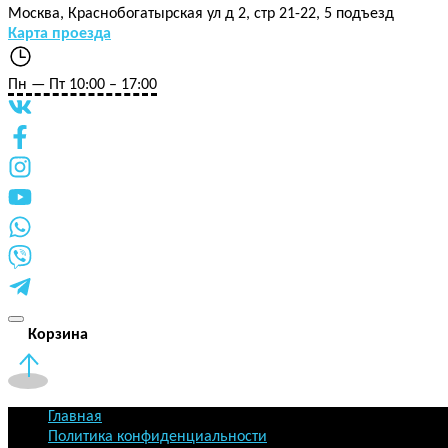
Москва
,
Краснобогатырская ул д 2, стр 21-22, 5 подъезд
Карта проезда
Пн — Пт 10:00 – 17:00
Корзина
Главная
Политика конфиденциальности