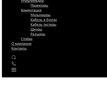
Мультимедиа
Проекторы
Коммутация
Мультикоры
Кабель в бухтах
Кабель тестеры
Шнуры
Разъемы
Стойки
О компании
Контакты