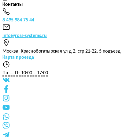
Контакты
8 495 984 75 44
info@ross-systems.ru
Москва
,
Краснобогатырская ул д 2, стр 21-22, 5 подъезд
Карта проезда
Пн — Пт 10:00 – 17:00